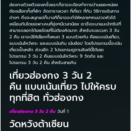
ฮ่องกงด้วยตัวเองครั้งแรกก็อาจจะต้องทำการบ้านเยอะหน่อย
ต้องเลือกทั้งที่พัก จัดตารางเวลา ที่เที่ยว ที่กิน วิธีการเดินทาง
ต่างๆ ถึงจะสนุกแต่ก็บางทีก็อาจจะทำให้หลายๆคนปวดหัวได้
เหมือนกันโดยเฉพาะคนที่ยุ่งๆมีเวลาน้อย เราจึงจะมาแนะนำทริปที่
สามารถลอกได้เลยโดยที่ไม่ต้องคิดมาก สำหรับระยะเวลา 3 วัน
2 คืน เราจะมีให้เลือกทั้งหมด 3 แบบด้วยกัน คือแบบเน้นเที่ยว,
แบบเน้นไหว้พระ และแบบเน้นกิน เน้นช้อป โดยโปรแกรมนี้จะเน้น
เที่ยวเป็นหลัก ส่วนอีก 2 โปรแกรมดูตามลิงค์นี้ได้เลย
โปรแกรม 3 วัน 2 คืนแบบเน้นไหว้พระ 9 วัดดัง และ
โปรแกรม 3 วัน 2 คืน สำหรับสายกิน
เที่ยวฮ่องกง 3 วัน 2
คืน แบบเน้นเที่ยว ไปให้ครบ
ทุกที่ฮิต ทั่วฮ่องกง
เที่ยวฮ่องกง 3 วัน 2 คืน
วันที่ 1
วัดหวังต้าเซียน