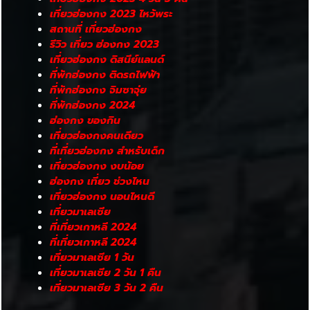
เที่ยวฮ่องกง 2023 ไหว้พระ
สถานที่ เที่ยวฮ่องกง
รีวิว เที่ยว ฮ่องกง 2023
เที่ยวฮ่องกง ดิสนีย์แลนด์
ที่พักฮ่องกง ติดรถไฟฟ้า
ที่พักฮ่องกง จิมซาจุ่ย
ที่พักฮ่องกง 2024
ฮ่องกง ของกิน
เที่ยวฮ่องกงคนเดียว
ที่เที่ยวฮ่องกง สําหรับเด็ก
เที่ยวฮ่องกง งบน้อย
ฮ่องกง เที่ยว ช่วงไหน
เที่ยวฮ่องกง นอนไหนดี
เที่ยวมาเลเซีย
ที่เที่ยวเกาหลี 2024
ที่เที่ยวเกาหลี 2024
เที่ยวมาเลเซีย 1 วัน
เที่ยวมาเลเซีย 2 วัน 1 คืน
เที่ยวมาเลเซีย 3 วัน 2 คืน