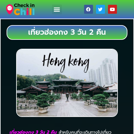
เที่ยวฮ่องกง 3 วัน 2 คืน
เที่ยวฮ่องกง 3 วัน 2 คืน
สำหรับคนที่จะเดินทางไปเที่ยว